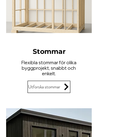
Stommar
Flexibla stommar för olika
byggprojekt, snabbt och
enkelt.
Utforska stommar