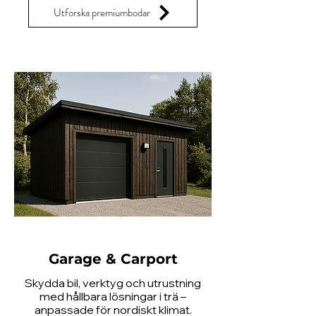
Utforska premiumbodar
Garage & Carport
Skydda bil, verktyg och utrustning
med hållbara lösningar i trä –
anpassade för nordiskt klimat.