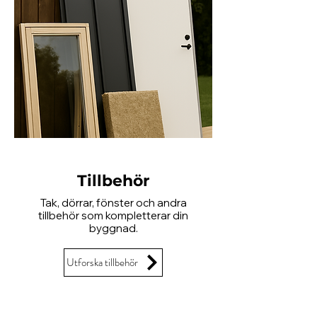
Tillbehör
Tak, dörrar, fönster och andra
tillbehör som kompletterar din
byggnad.
Utforska tillbehör