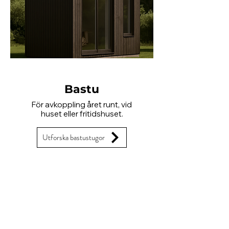
Bastu
För avkoppling året runt, vid
huset eller fritidshuset.
Utforska bastustugor