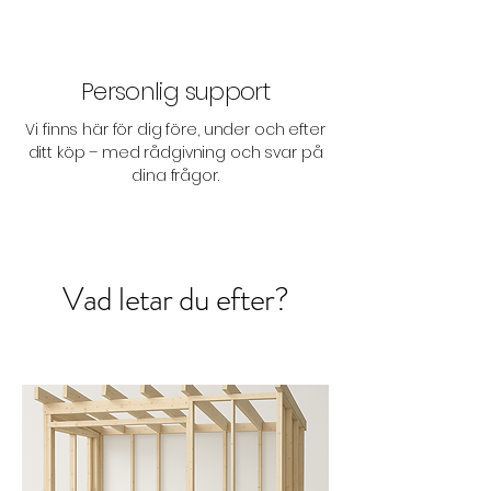
Personlig support
Vi finns här för dig före, under och efter
ditt köp – med rådgivning och svar på
dina frågor.
Vad letar du efter?