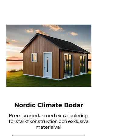
Nordic Climate Bodar
Premiumbodar med extra isolering,
förstärkt konstruktion och exklusiva
materialval.