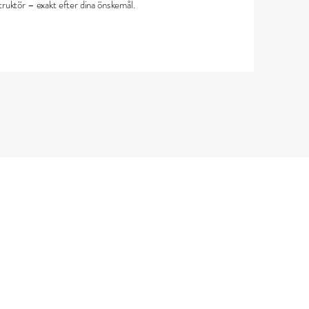
ruktör – exakt efter dina önskemål.