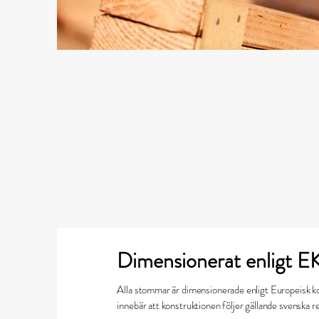
Dimensionerat enligt 
Alla stommar är dimensionerade enligt Europeisk
innebär att konstruktionen följer gällande svenska re