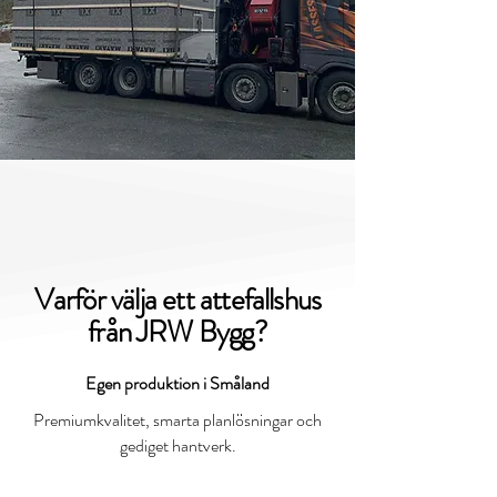
Varför välja ett attefallshus
från JRW Bygg?
Egen produktion i Småland
Premiumkvalitet, smarta planlösningar och
gediget hantverk.