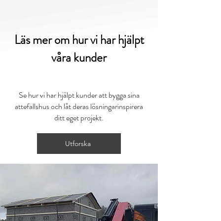
Läs mer om hur vi har hjälpt
våra kunder
Se hur vi har hjälpt kunder att bygga sina
attefallshus och låt deras lösningar
inspirera
ditt eget projekt.
Utforska