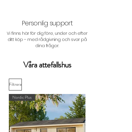
Personlig support
Vi finns här för dig före, under och efter
ditt köp – med rådgivning och svar på
dina frågor.
Våra attefallshus
Filtrera
Nordic Plus