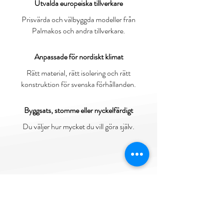
Utvalda europeiska tillverkare
Prisvärda och välbyggda modeller från
Palmakos och andra tillverkare.
Anpassade för nordiskt klimat
Rätt material, rätt isolering och rätt
konstruktion för svenska förhållanden.
Byggsats, stomme eller nyckelfärdigt
Du väljer hur mycket du vill göra själv.
Så går processen till