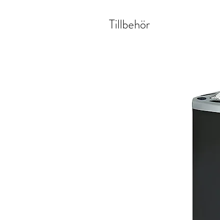
Tillbehör