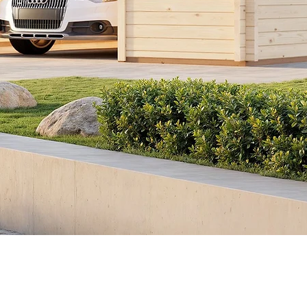
Snabbvisning