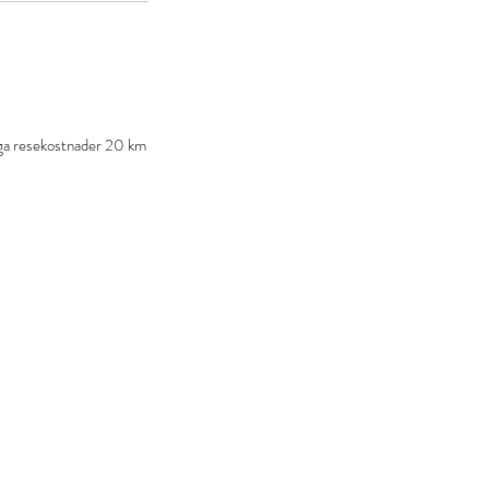
Inga resekostnader 20 km