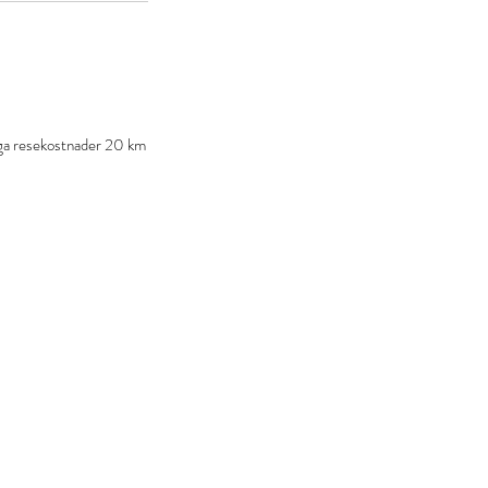
Inga resekostnader 20 km